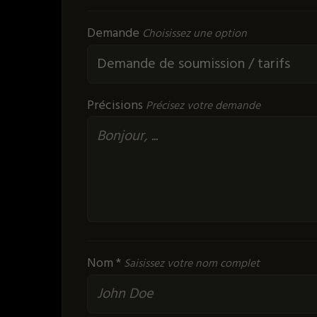
Demande
Choisissez une option
Précisions
Précisez votre demande
Nom *
Saisissez votre nom complet