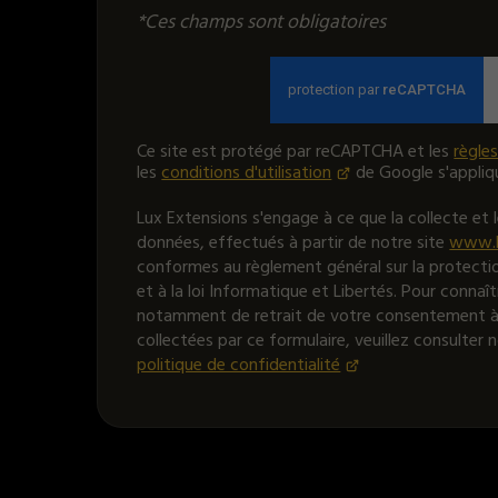
*Ces champs sont obligatoires
Ce site est protégé par reCAPTCHA et les
règles
les
conditions d'utilisation
de Google s'appliq
Lux Extensions s'engage à ce que la collecte et 
données, effectués à partir de notre site
www.l
conformes au règlement général sur la protect
et à la loi Informatique et Libertés. Pour connaît
notamment de retrait de votre consentement à l
collectées par ce formulaire, veuillez consulter 
politique de confidentialité